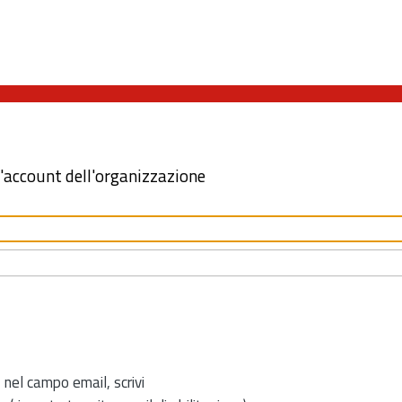
l'account dell'organizzazione
 nel campo email, scrivi