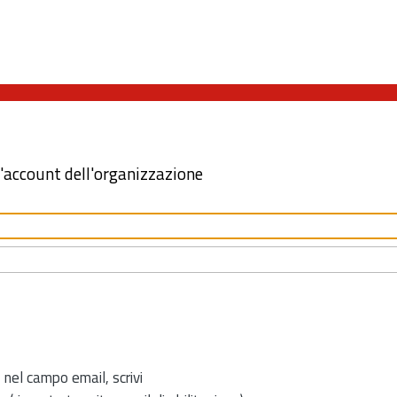
l'account dell'organizzazione
 nel campo email, scrivi