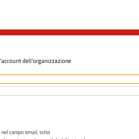
l'account dell'organizzazione
 nel campo email, scrivi