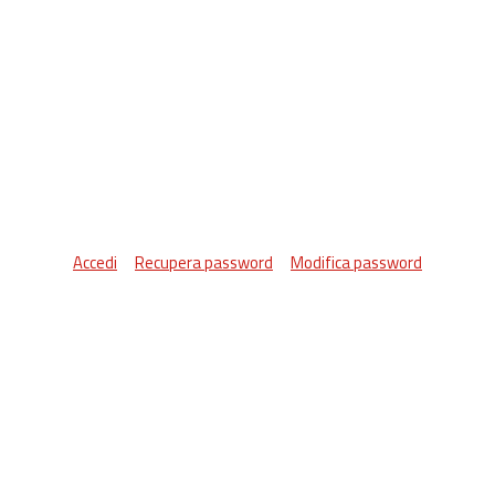
Accedi
Recupera password
Modifica password