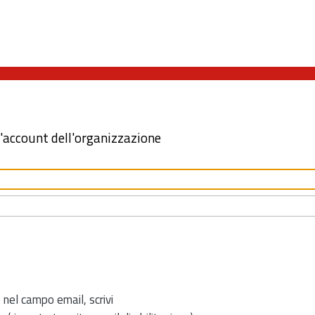
l'account dell'organizzazione
 nel campo email, scrivi