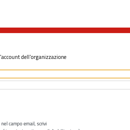
l'account dell'organizzazione
 nel campo email, scrivi