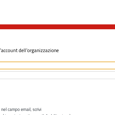
l'account dell'organizzazione
 nel campo email, scrivi