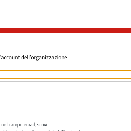
l'account dell'organizzazione
 nel campo email, scrivi