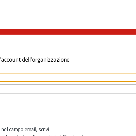
l'account dell'organizzazione
 nel campo email, scrivi