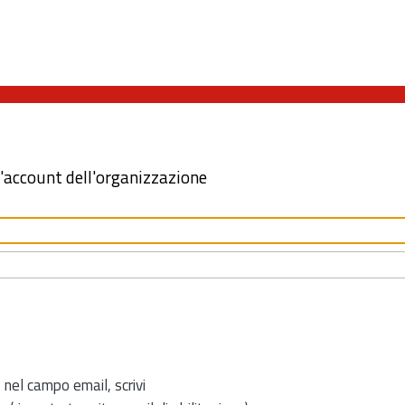
l'account dell'organizzazione
 nel campo email, scrivi