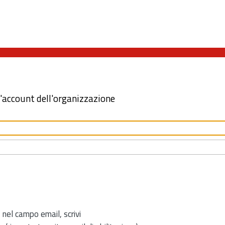
l'account dell'organizzazione
 nel campo email, scrivi