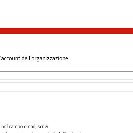
l'account dell'organizzazione
 nel campo email, scrivi