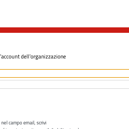
l'account dell'organizzazione
 nel campo email, scrivi