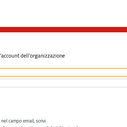
l'account dell'organizzazione
 nel campo email, scrivi