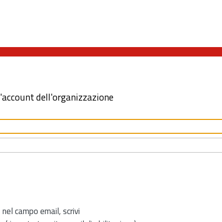
l'account dell'organizzazione
 nel campo email, scrivi