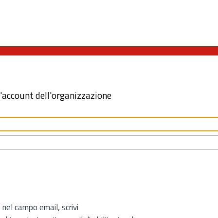
l'account dell'organizzazione
 nel campo email, scrivi