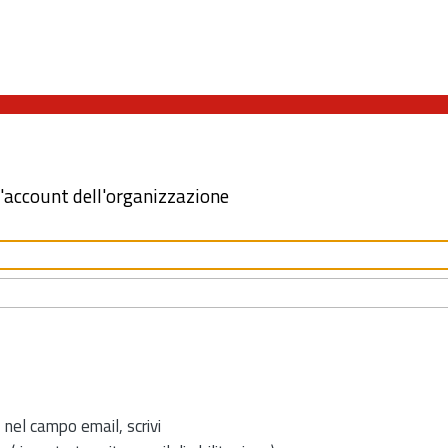
l'account dell'organizzazione
 nel campo email, scrivi