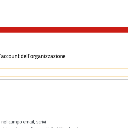
l'account dell'organizzazione
 nel campo email, scrivi