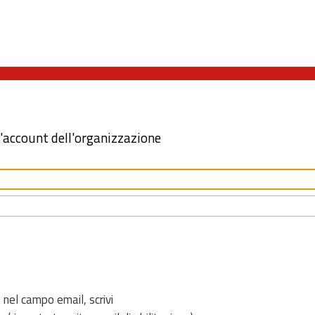
l'account dell'organizzazione
 nel campo email, scrivi