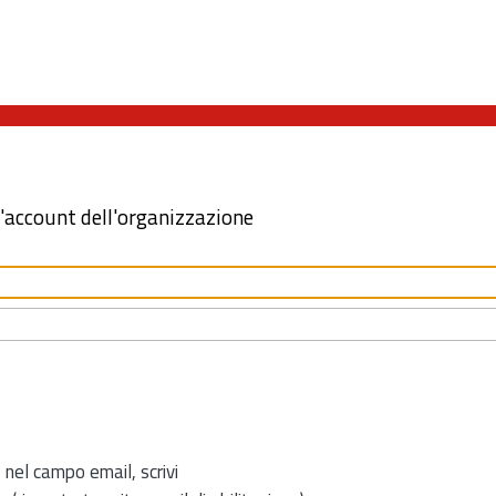
l'account dell'organizzazione
 nel campo email, scrivi