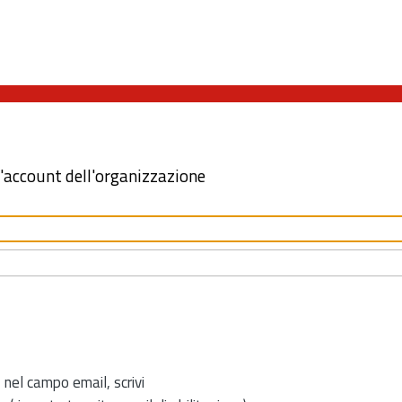
l'account dell'organizzazione
 nel campo email, scrivi