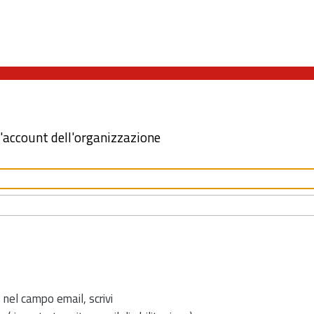
l'account dell'organizzazione
 nel campo email, scrivi