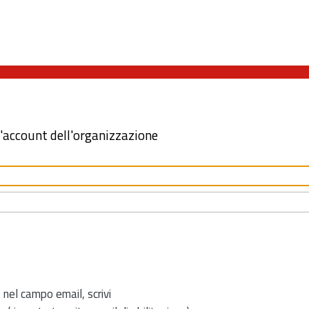
l'account dell'organizzazione
 nel campo email, scrivi