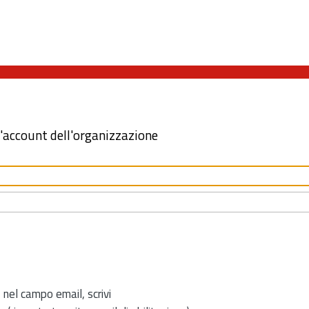
l'account dell'organizzazione
 nel campo email, scrivi