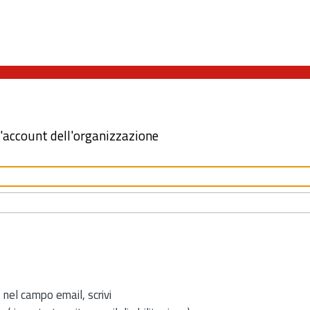
l'account dell'organizzazione
 nel campo email, scrivi