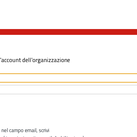
l'account dell'organizzazione
 nel campo email, scrivi