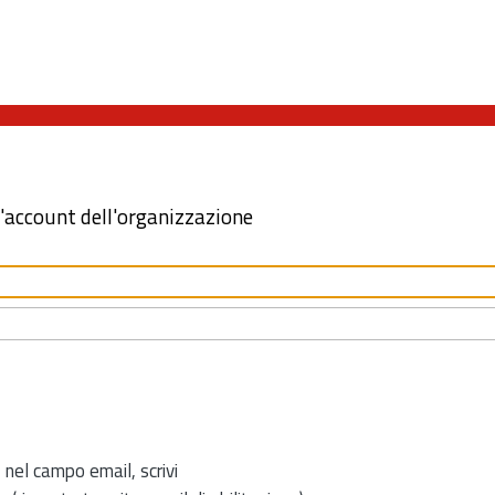
l'account dell'organizzazione
 nel campo email, scrivi