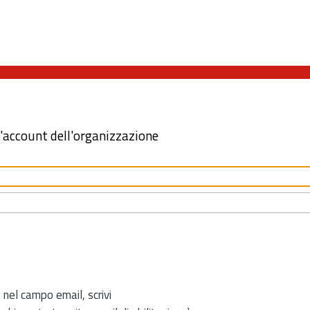
l'account dell'organizzazione
 nel campo email, scrivi