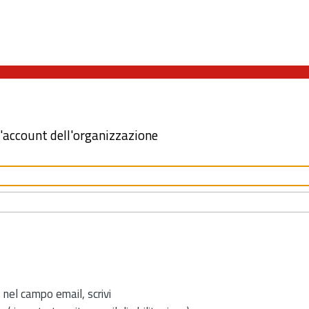
l'account dell'organizzazione
 nel campo email, scrivi