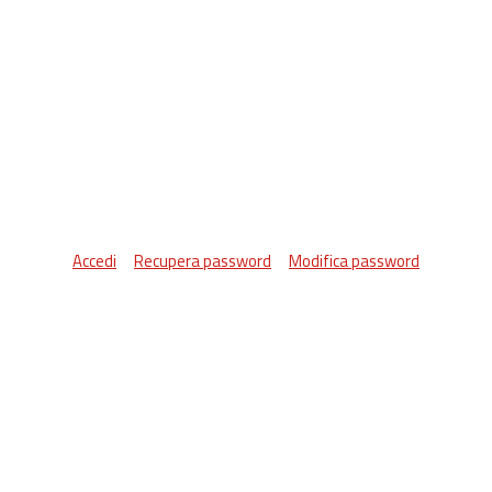
Accedi
Recupera password
Modifica password