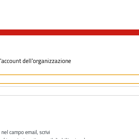
l'account dell'organizzazione
 nel campo email, scrivi