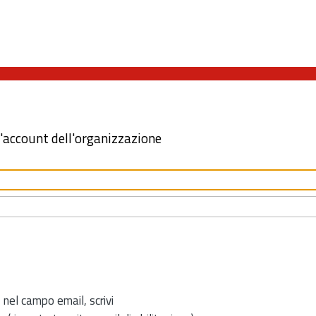
l'account dell'organizzazione
 nel campo email, scrivi