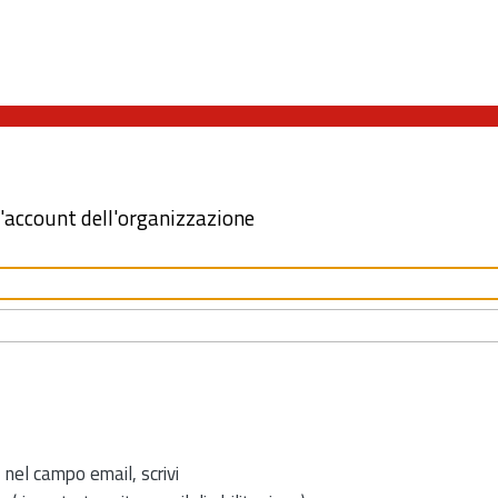
l'account dell'organizzazione
 nel campo email, scrivi