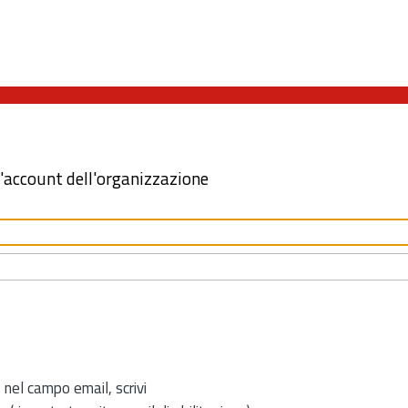
l'account dell'organizzazione
 nel campo email, scrivi