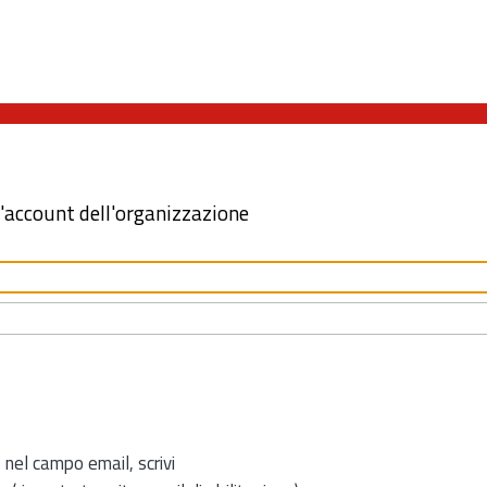
l'account dell'organizzazione
 nel campo email, scrivi