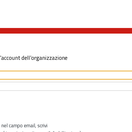
l'account dell'organizzazione
 nel campo email, scrivi