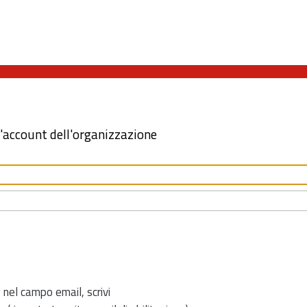
l'account dell'organizzazione
 nel campo email, scrivi