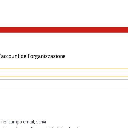
l'account dell'organizzazione
 nel campo email, scrivi