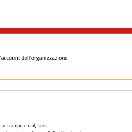
l'account dell'organizzazione
 nel campo email, scrivi