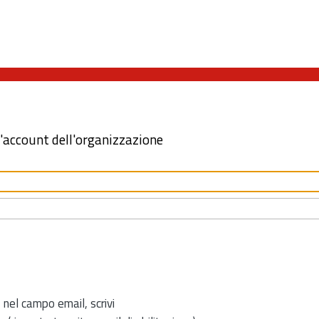
l'account dell'organizzazione
 nel campo email, scrivi