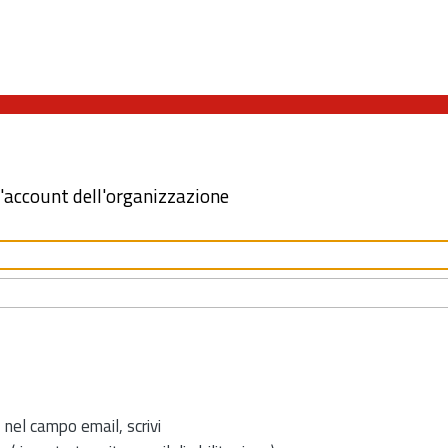
l'account dell'organizzazione
 nel campo email, scrivi