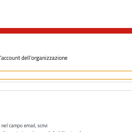
l'account dell'organizzazione
 nel campo email, scrivi