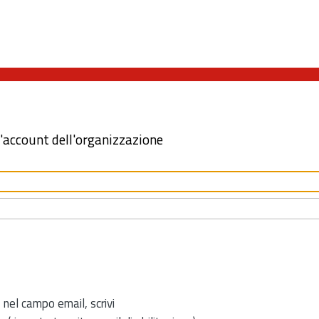
l'account dell'organizzazione
 nel campo email, scrivi