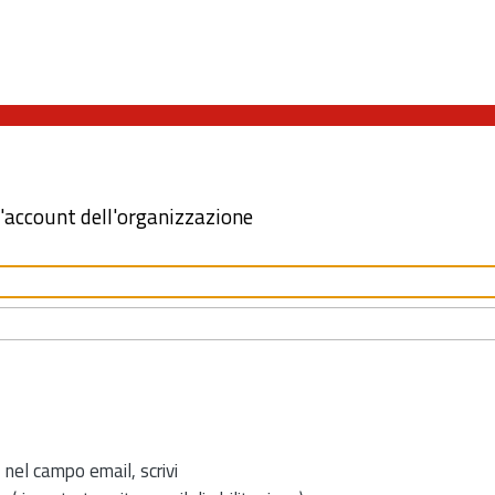
l'account dell'organizzazione
 nel campo email, scrivi