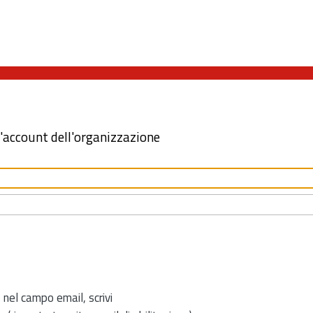
l'account dell'organizzazione
 nel campo email, scrivi