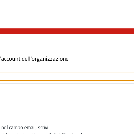
l'account dell'organizzazione
 nel campo email, scrivi