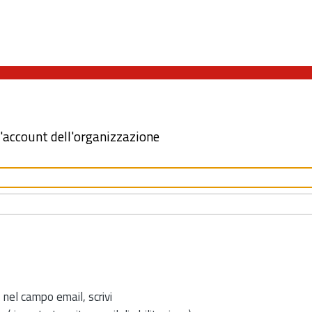
l'account dell'organizzazione
 nel campo email, scrivi