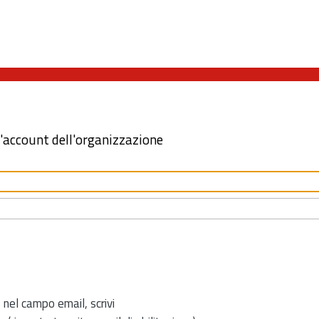
l'account dell'organizzazione
 nel campo email, scrivi