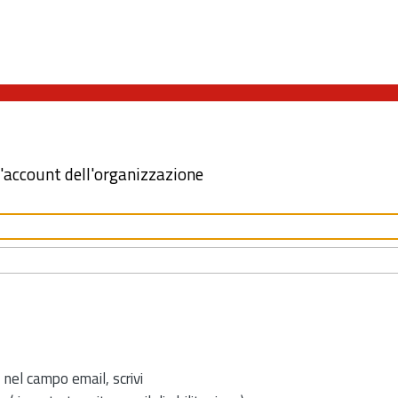
l'account dell'organizzazione
 nel campo email, scrivi