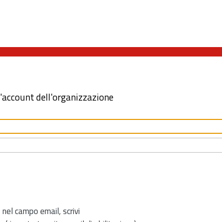
l'account dell'organizzazione
 nel campo email, scrivi