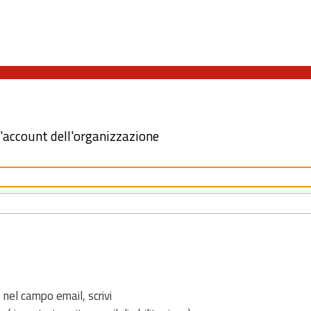
l'account dell'organizzazione
 nel campo email, scrivi